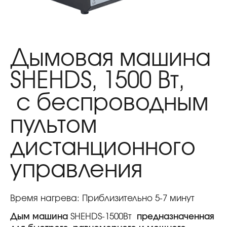
Дымовая машина
SHEHDS, 1500 Вт,
с беспроводным
пультом
дистанционного
управления
Время нагрева: Приблизительно 5-7 минут
Дым машина
SHEHDS-1500Вт
предназначенная