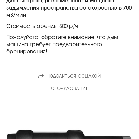
для быстрого, равномерного и мощного
задымления пространства со скоростью в 700
м3/мин
Стоимость аренды 300 р/ч
Пожалуйста, обратите внимание, что дым
машина требует предварительного
бронирования!
Поделиться ссылкой
ОБОРУДОВАНИЕ