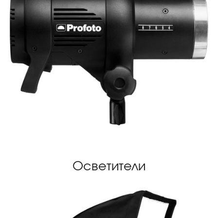
Осветители