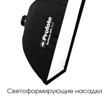
Светоформирующие насадки